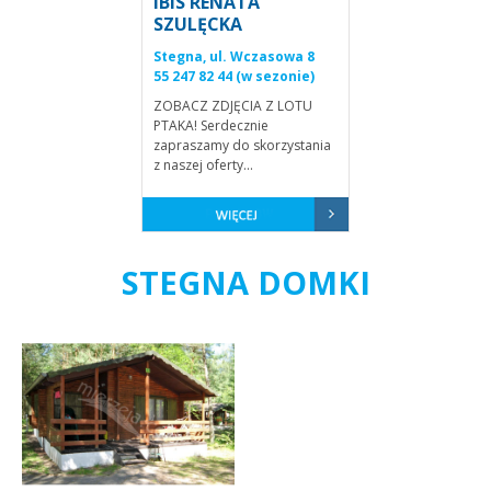
IBIS RENATA
SZULĘCKA
Stegna, ul. Wczasowa 8
55 247 82 44 (w sezonie)
ZOBACZ ZDJĘCIA Z LOTU
PTAKA! Serdecznie
zapraszamy do skorzystania
z naszej oferty...
STEGNA DOMKI